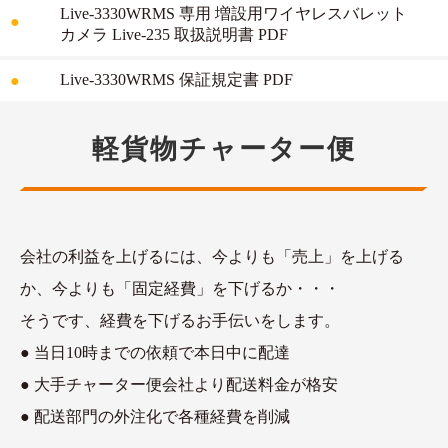
Live-3330WRMS 専用 増設用ワイヤレスバレット
カメラ Live-235 取扱説明書 PDF
Live-3330WRMS 保証規定書 PDF
軽貨物チャーター便
会社の利益を上げるには、今よりも「売上」を上げる
か、今よりも「固定経費」を下げるか・・・
そうです、経費を下げるお手伝いをします。
● 当日10時までの依頼で本日中に配達
● 大手チャーター便会社より配送料金が格安
● 配送部門の外注化で各種経費を削減