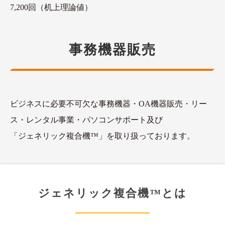
7,200回（机上理論値）
事務機器販売
ビジネスに必要不可欠な事務機器・OA機器販売・リー
ス・レンタル事業・パソコンサポート及び
「ジェネリック複合機™」を取り扱っております。
ジェネリック複合機™とは