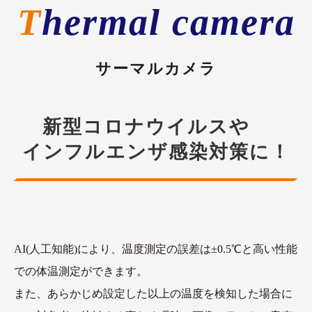
Thermal camera
サーマルカメラ
新型コロナウイルスや
インフルエンザ感染対策に！
AI(人工知能)により、温度測定の誤差は±0.5℃と高い性能
での体温測定ができます。
また、あらかじめ設定した以上の温度を検知した場合に