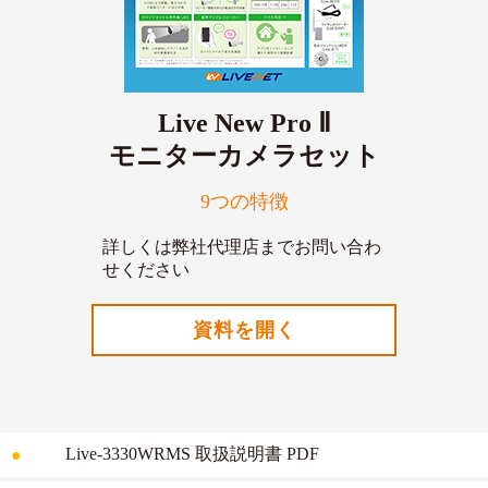
Live New Pro Ⅱ
モニターカメラセット
9つの特徴
詳しくは弊社代理店までお問い合わ
せください
資料を開く
Live-3330WRMS 取扱説明書 PDF