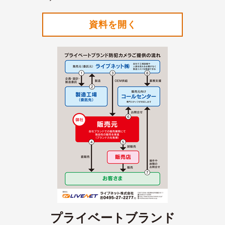
資料を開く
プライベートブランド