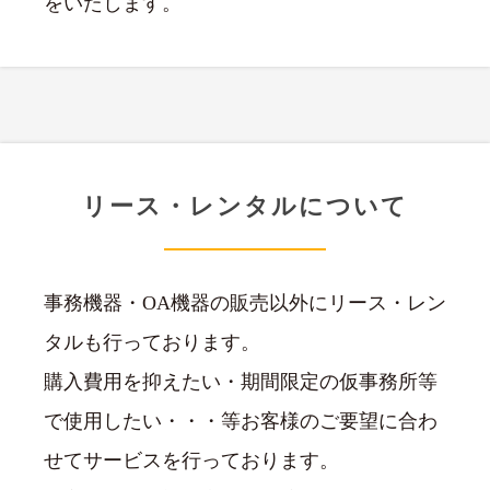
をいたします。
リース・レンタルについて
事務機器・OA機器の販売以外にリース・レン
タルも行っております。
購入費用を抑えたい・期間限定の仮事務所等
で使用したい・・・等お客様のご要望に合わ
せてサービスを行っております。