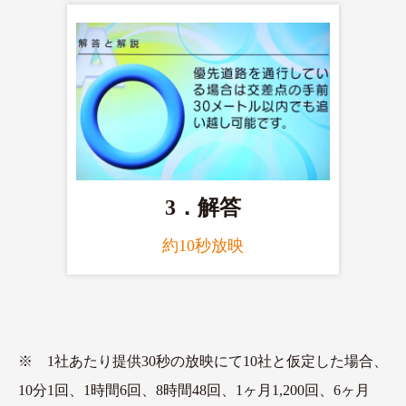
3．解答
約10秒放映
※ 1社あたり提供30秒の放映にて10社と仮定した場合、
10分1回、1時間6回、8時間48回、1ヶ月1,200回、6ヶ月