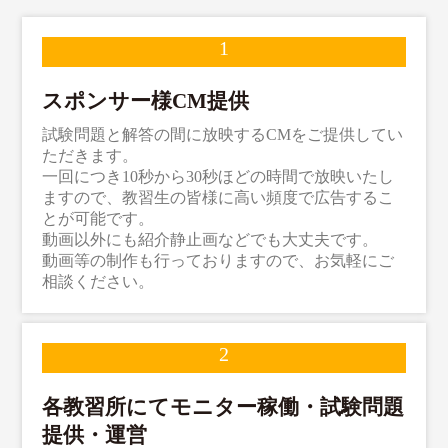
スポンサー様CM提供
試験問題と解答の間に放映するCMをご提供してい
ただきます。
一回につき10秒から30秒ほどの時間で放映いたし
ますので、教習生の皆様に高い頻度で広告するこ
とが可能です。
動画以外にも紹介静止画などでも大丈夫です。
動画等の制作も行っておりますので、お気軽にご
相談ください。
各教習所にてモニター稼働・試験問題
提供・運営