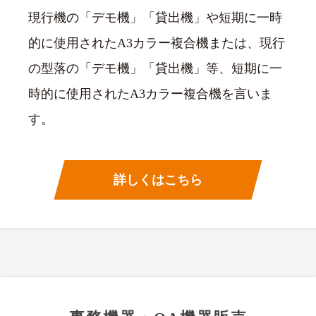
現行機の「デモ機」「貸出機」や短期に一時
的に使用されたA3カラー複合機または、現行
の型落の「デモ機」「貸出機」等、短期に一
時的に使用されたA3カラー複合機を言いま
す。
詳しくはこちら