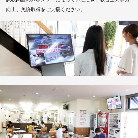
向上、免許取得をご支援ください。