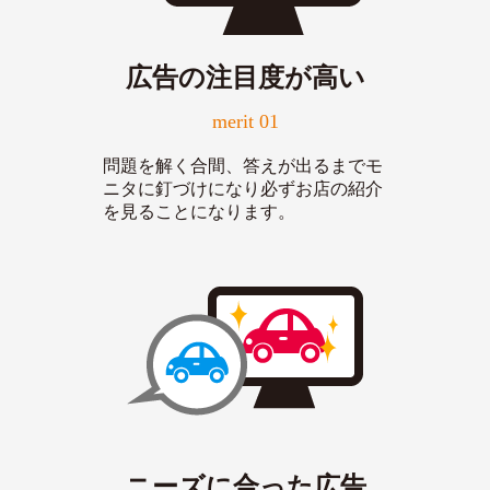
広告の注目度が高い
merit 01
問題を解く合間、答えが出るまでモ
ニタに釘づけになり必ずお店の紹介
を見ることになります。
ニーズに合った広告