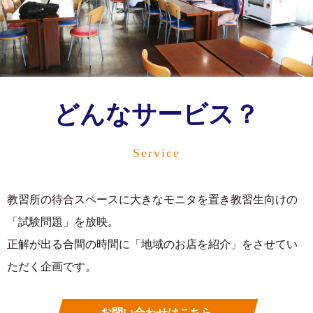
どんなサービス？
Service
教習所の待合スペースに大きなモニタを置き教習生向けの
「試験問題」を放映。
正解が出る合間の時間に「地域のお店を紹介」をさせてい
ただく企画です。
お問い合わせはこちら