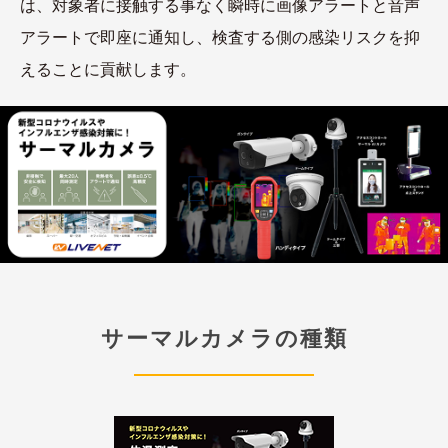
は、対象者に接触する事なく瞬時に画像アラートと音声
アラートで即座に通知し、検査する側の感染リスクを抑
えることに貢献します。
サーマルカメラの種類