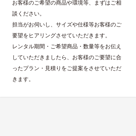
お客様のご希望の商品や環境等、まずはご相
談ください。
担当がお伺いし、サイズや仕様等お客様のご
要望をヒアリングさせていただきます。
レンタル期間・ご希望商品・数量等をお伝え
していただきましたら、お客様のご要望に合
ったプラン・見積りをご提案をさせていただ
きます。