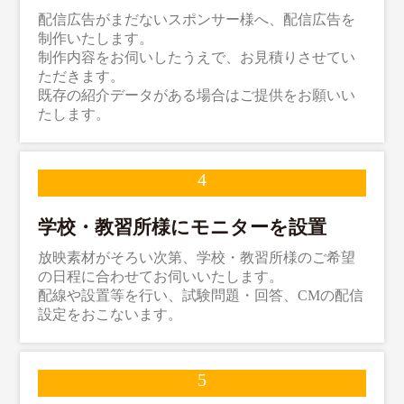
配信広告がまだないスポンサー様へ、配信広告を
制作いたします。
制作内容をお伺いしたうえで、お見積りさせてい
ただきます。
既存の紹介データがある場合はご提供をお願いい
たします。
学校・教習所様にモニターを設置
放映素材がそろい次第、学校・教習所様のご希望
の日程に合わせてお伺いいたします。
配線や設置等を行い、試験問題・回答、CMの配信
設定をおこないます。