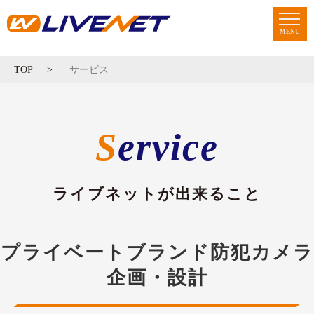
MENU
TOP
サービス
Service
ライブネットが出来ること
プライベートブランド防犯カメラ
企画・設計