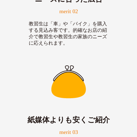
merit 02
教習生は「車」や「バイク」を購入
する見込み客です。的確なお店の紹
介で教習生や教習生の家族のニーズ
に応えられます。
紙媒体よりも安くご紹介
merit 03