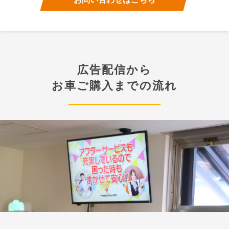
広告配信から
お車ご購入までの流れ