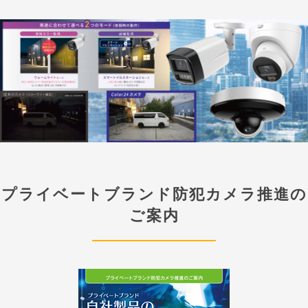
プライベートブランド防犯カメラ推進の
ご案内