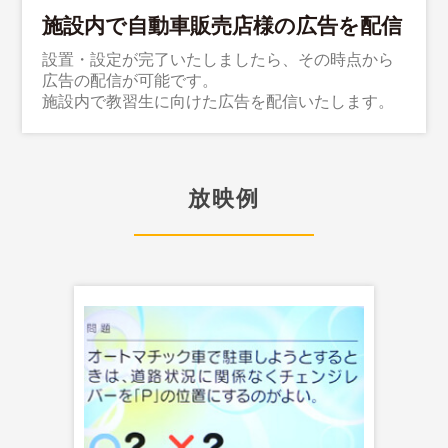
施設内で自動車販売店様の広告を配信
設置・設定が完了いたしましたら、その時点から
広告の配信が可能です。
施設内で教習生に向けた広告を配信いたします。
放映例