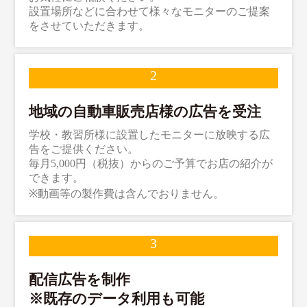
設置場所などに合わせて様々なモニターのご提案
をさせていただきます。
地域の自動車販売店様の広告を受注
学校・教習所様に設置したモニターに放映する広
告をご提供ください。
毎月5,000円（税抜）からのご予算でお店の紹介が
できます。
※動画等の製作費は含んでおりません。
配信広告を制作
※既存のデータ利用も可能