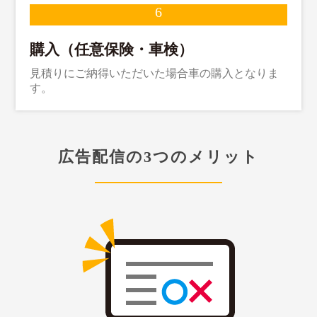
購入（任意保険・車検）
見積りにご納得いただいた場合車の購入となりま
す。
広告配信の3つのメリット