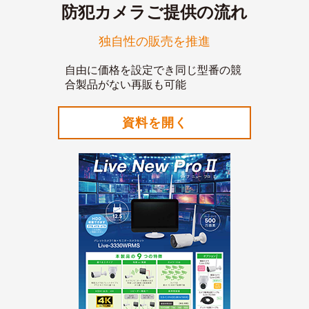
防犯カメラご提供の流れ
独自性の販売を推進
自由に価格を設定でき同じ型番の競
合製品がない再販も可能
資料を開く