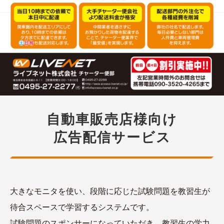
自動車販売店様向け
広告配信サービス
大きなモニタを使い、段階に応じた試験問題を教習生が
待合スペースで学習するシステムです。
試験問題のスポンサーになっていただき、教習生の学力