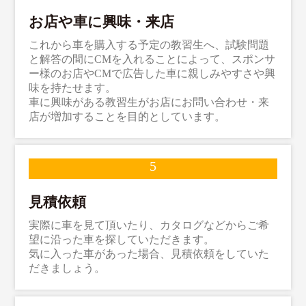
お店や車に興味・来店
これから車を購入する予定の教習生へ、試験問題
と解答の間にCMを入れることによって、スポンサ
ー様のお店やCMで広告した車に親しみやすさや興
味を持たせます。
車に興味がある教習生がお店にお問い合わせ・来
店が増加することを目的としています。
見積依頼
実際に車を見て頂いたり、カタログなどからご希
望に沿った車を探していただきます。
気に入った車があった場合、見積依頼をしていた
だきましょう。