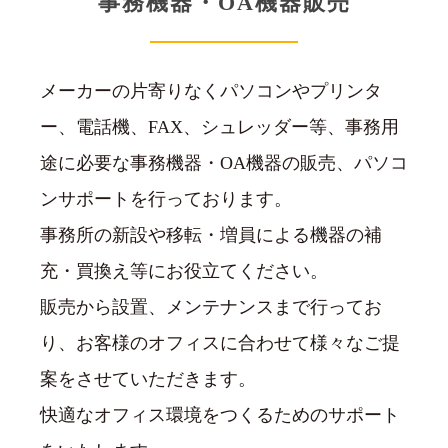
事務機器・OA機器販売
メーカーの片寄りなくパソコンやプリンタ
ー、電話機、FAX、シュレッダー等、事務用
途に必要な事務機器・OA機器の販売、パソコ
ンサポートを行っております。
事務所の新設や移転・増員による機器の補
充・買換え等にお役立てください。
販売から設置、メンテナンスまで行ってお
り、お客様のオフィスに合わせて様々なご提
案をさせていただきます。
快適なオフィス環境をつくるためのサポート