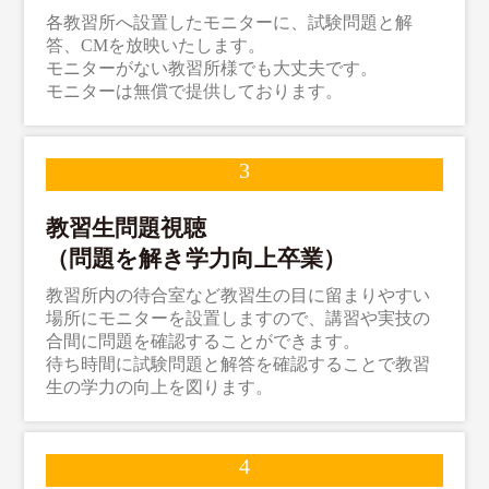
各教習所へ設置したモニターに、試験問題と解
答、CMを放映いたします。
モニターがない教習所様でも大丈夫です。
モニターは無償で提供しております。
教習生問題視聴
（問題を解き学力向上卒業）
教習所内の待合室など教習生の目に留まりやすい
場所にモニターを設置しますので、講習や実技の
合間に問題を確認することができます。
待ち時間に試験問題と解答を確認することで教習
生の学力の向上を図ります。