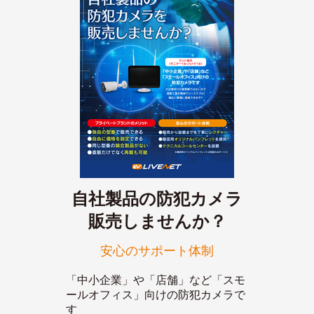
自社製品の防犯カメラ
販売しませんか？
安心のサポート体制
「中小企業」や「店舗」など「スモ
ールオフィス」向けの防犯カメラで
す