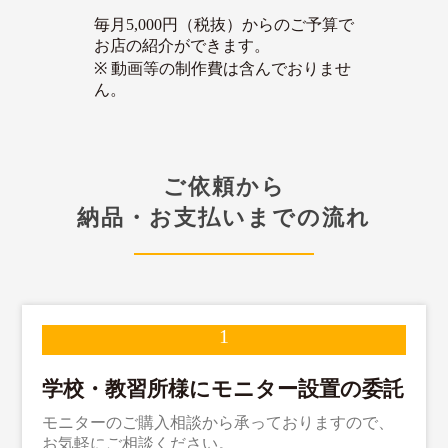
毎月5,000円（税抜）からのご予算で
お店の紹介ができます。
※ 動画等の制作費は含んでおりませ
ん。
ご依頼から
納品・お支払いまでの流れ
学校・教習所様にモニター設置の委託
モニターのご購入相談から承っておりますので、
お気軽にご相談ください。