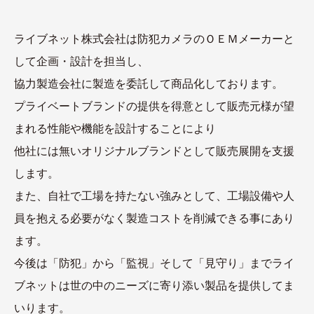
ライブネット株式会社は防犯カメラのＯＥＭメーカーと
して企画・設計を担当し、
協力製造会社に製造を委託して商品化しております。
プライベートブランドの提供を得意として販売元様が望
まれる性能や機能を設計することにより
他社には無いオリジナルブランドとして販売展開を支援
します。
また、自社で工場を持たない強みとして、工場設備や人
員を抱える必要がなく製造コストを削減できる事にあり
ます。
今後は「防犯」から「監視」そして「見守り」までライ
ブネットは世の中のニーズに寄り添い製品を提供してま
いります。